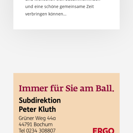
und eine schöne gemeinsame Zeit
verbringen können…