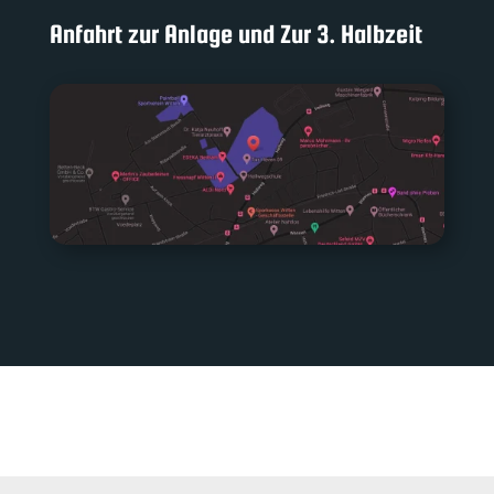
Anfahrt zur Anlage und Zur 3. Halbzeit