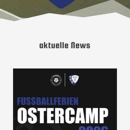
aktuelle News