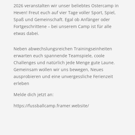
2026 veranstalten wir unser beliebtes Ostercamp in
Heven! Freut euch auf vier Tage voller Sport, Spiel,
Spaß und Gemeinschaft. Egal ob Anfänger oder
Fortgeschrittene – bei unserem Camp ist für alle
etwas dabei.
Neben abwechslungsreichen Trainingseinheiten
erwarten euch spannende Teamspiele, coole
Challenges und natürlich jede Menge gute Laune.
Gemeinsam wollen wir uns bewegen, Neues
ausprobieren und eine unvergessliche Ferienzeit
erleben
Melde dich jetzt an:
https://fussballcamp.framer.website/