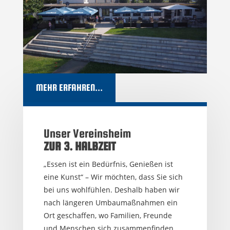
MEHR ERFAHREN...
Unser Vereinsheim
ZUR 3. HALBZEIT
„Essen ist ein Bedürfnis, Genießen ist
eine Kunst“ – Wir möchten, dass Sie sich
bei uns wohlfühlen. Deshalb haben wir
nach längeren Umbaumaßnahmen ein
Ort geschaffen, wo Familien, Freunde
und Menschen sich zusammenfinden