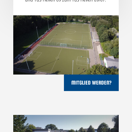
MITGLIED WERDEN?