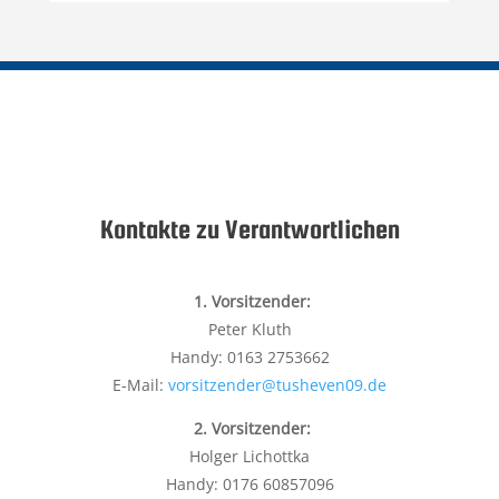
Kontakte zu Verantwortlichen
1. Vorsitzender:
Peter Kluth
Handy: 0163 2753662
E-Mail:
vorsitzender@tusheven09.de
2. Vorsitzender:
Holger Lichottka
Handy: 0176 60857096