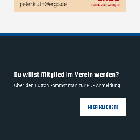
Du willst Mitglied im Verein werden?
Über den Button kommst man zur PDF Anmeldung.
HIER KLICKEN!