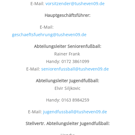
E-Mail:
vorsitzender@tusheven09.de
Hauptgeschäftsführer:
E-Mail:
geschaeftsfuehrung@tusheven09.de
Abteilungsleiter Seniorenfußball:
Rainer Frank
Handy: 0172 3861099
E-Mail:
seniorenfussball@tusheven09.de
Abteilungsleiter Jugendfußball:
Elvir Siljkovic
Handy: 0163 8984259
E-Mail:
jugendfussball@tusheven09.de
Stellvertr. Abteilungsleiter Jugendfußball: